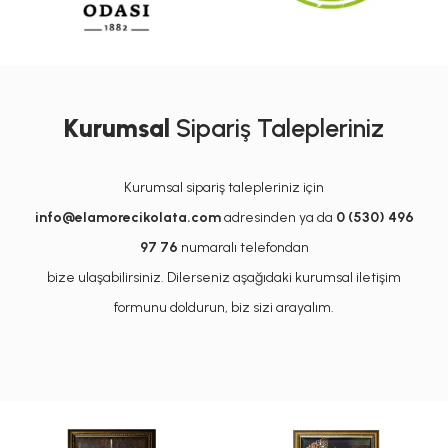
Kurumsal
Sipariş Talepleriniz
Kurumsal sipariş talepleriniz için
info@elamorecikolata.com
adresinden ya da
0 (530) 496
97 76
numaralı telefondan
bize ulaşabilirsiniz. Dilerseniz aşağıdaki kurumsal iletişim
formunu doldurun, biz sizi arayalım.