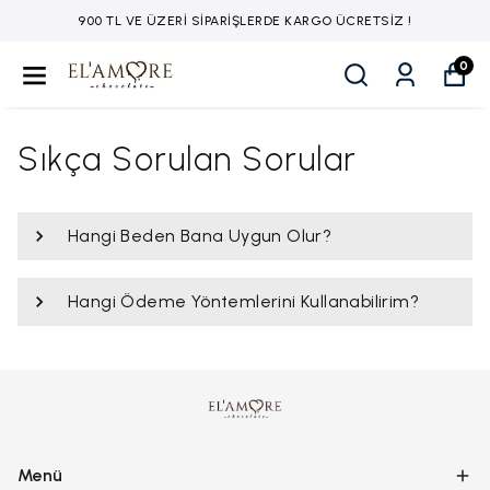
900 TL VE ÜZERİ SİPARİŞLERDE KARGO ÜCRETSİZ !
0
Sıkça Sorulan Sorular
Hangi Beden Bana Uygun Olur?
Hangi Ödeme Yöntemlerini Kullanabilirim?
Menü