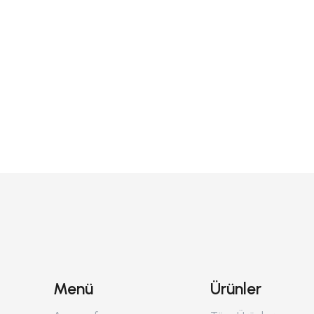
Menü
Ürünler