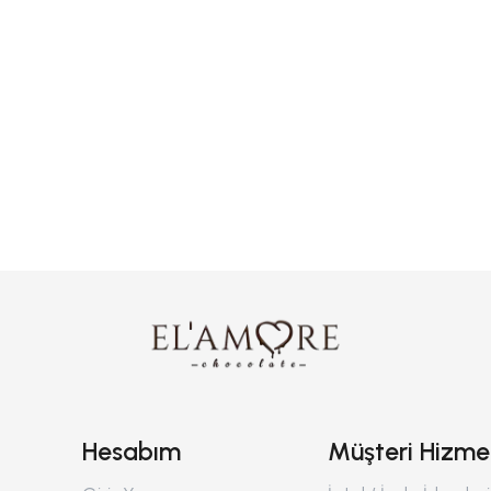
Hesabım
Müşteri Hizmet